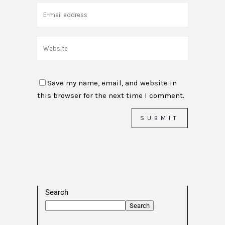
Save my name, email, and website in
this browser for the next time I comment.
Search
Search