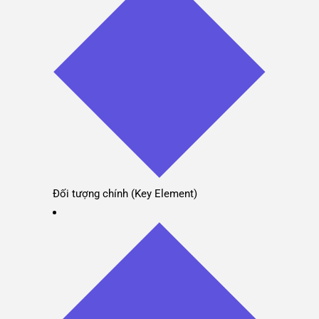
Đối tượng chính (Key Element)