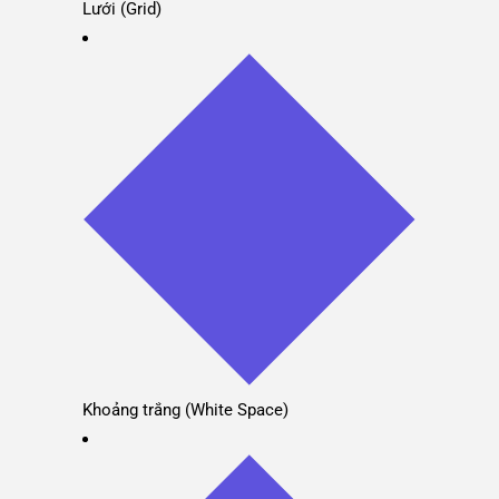
Lưới (Grid)
Khoảng trắng (White Space)