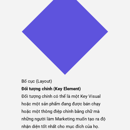
Bố cục (Layout)
Đối tượng chính (Key Element)
Đối tượng chính có thể là một Key Visual
hoặc một sản phẩm đang được bán chạy
hoặc một thông điệp chính bằng chữ mà
những người làm Marketing muốn tạo ra độ
nhận diện tốt nhất cho mục đích của họ.