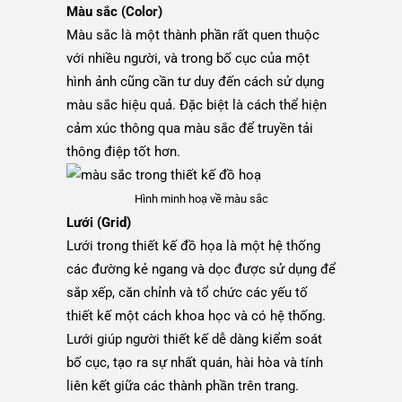
Màu sắc (Color)
Màu sắc là một thành phần rất quen thuộc
với nhiều người, và trong bố cục của một
hình ảnh cũng cần tư duy đến cách sử dụng
màu sắc hiệu quả. Đặc biệt là cách thể hiện
cảm xúc thông qua màu sắc để truyền tải
thông điệp tốt hơn.
Hình minh hoạ về màu sắc
Lưới (Grid)
Lưới trong thiết kế đồ họa là một hệ thống
các đường kẻ ngang và dọc được sử dụng để
sắp xếp, căn chỉnh và tổ chức các yếu tố
thiết kế một cách khoa học và có hệ thống.
Lưới giúp người thiết kế dễ dàng kiểm soát
bố cục, tạo ra sự nhất quán, hài hòa và tính
liên kết giữa các thành phần trên trang.