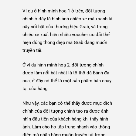
Ví dụ ở hình minh hoạ 1 ở trên, đối tượng
chính ở đây là hình ảnh chiếc xe màu xanh lá
cây nổi bật của thương hiệu Grab, và trong
chiếc xe xuất hiện nhiều voucher ưu đãi thể
hiện đúng thông điệp mà Grab đang muốn
truyền tải.
Ở ví dụ hình minh hoạ 2, đối tượng chính
được làm nổi bật nhất là tô thố đá Bánh đa
cua, ở đây có thể là một sản phẩm bán chạy
tại cửa hàng.
Như vậy, các bạn có thể thấy được mục đích
chính của đối tượng chính tạo ra được ánh
nhìn đầu tiên của khách hàng khi thấy hình
ảnh. Làm cho họ tập trung nhanh vào thông
điệp mà nhãn hàng muốn truyền tải trong