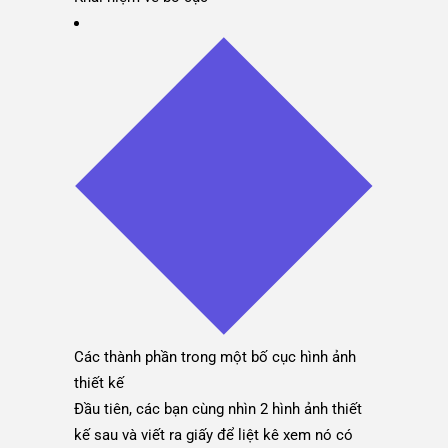
Các thành phần trong một bố cục hình ảnh
thiết kế
Đầu tiên, các bạn cùng nhìn 2 hình ảnh thiết
kế sau và viết ra giấy để liệt kê xem nó có