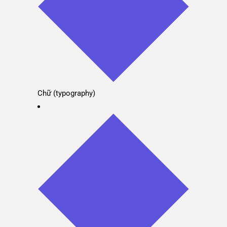
Chữ (typography)