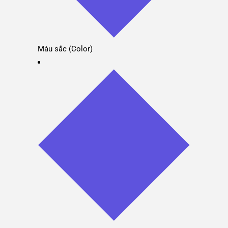
Màu sắc (Color)