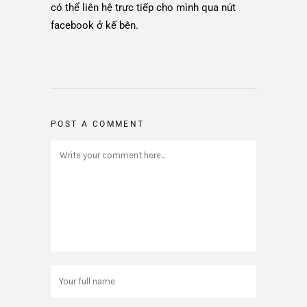
có thể liên hệ trực tiếp cho mình qua nút
facebook ở kế bên.
POST A COMMENT